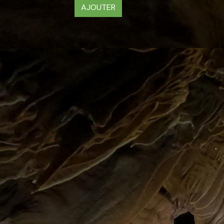
AJOUTER