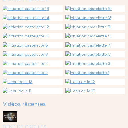
Vidéos récentes
DENT DE CROLLES