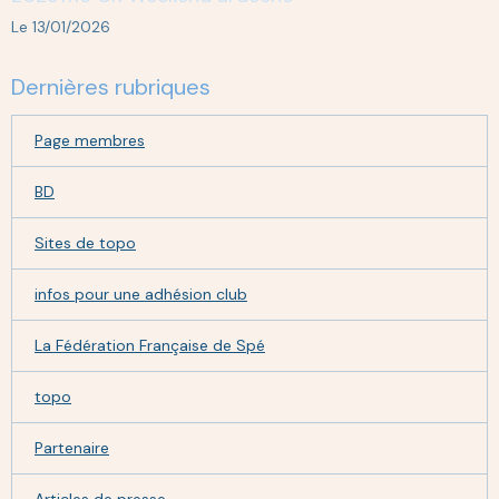
Le 13/01/2026
Dernières rubriques
Page membres
BD
Sites de topo
infos pour une adhésion club
La Fédération Française de Spé
topo
Partenaire
Articles de presse