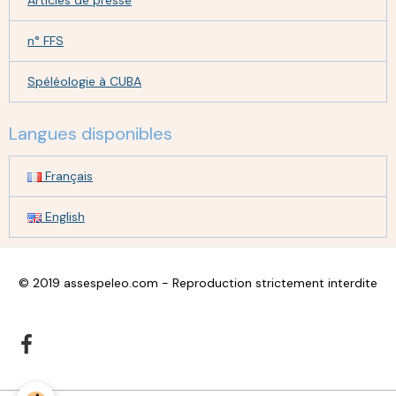
n° FFS
Spéléologie à CUBA
Langues disponibles
Français
English
© 2019 assespeleo.com - Reproduction strictement interdite