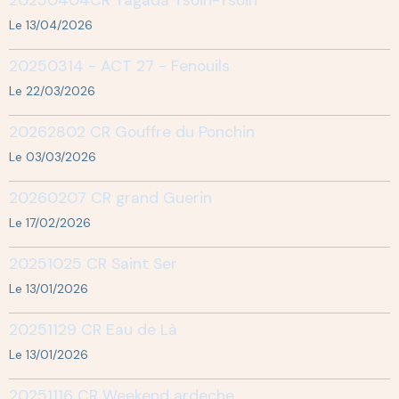
Le 13/04/2026
20250314 - ACT 27 - Fenouils
Le 22/03/2026
20262802 CR Gouffre du Ponchin
Le 03/03/2026
20260207 CR grand Guerin
Le 17/02/2026
20251025 CR Saint Ser
Le 13/01/2026
20251129 CR Eau de Là
Le 13/01/2026
20251116 CR Weekend ardeche