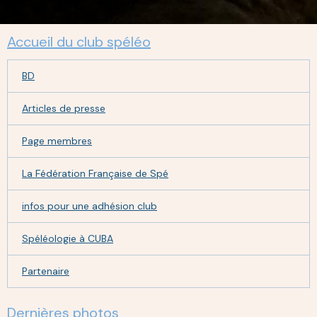
Accueil du club spéléo
BD
Articles de presse
Page membres
La Fédération Française de Spé
infos pour une adhésion club
Spéléologie à CUBA
Partenaire
Dernières photos