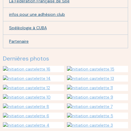
La Fédération Française de Spé
infos pour une adhésion club
Spéléologie à CUBA
Partenaire
Dernières photos