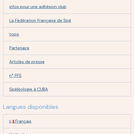
infos pour une adhésion club
La Fédération Française de Spé
topo
Partenaire
Articles de presse
n° FFS
Spéléologie à CUBA
Langues disponibles
Français