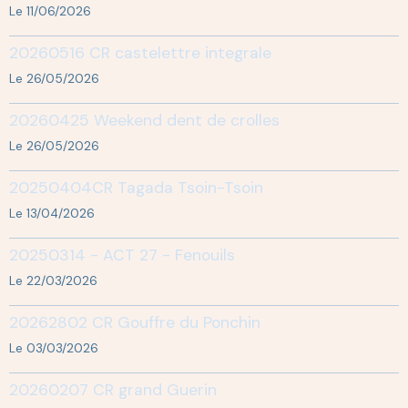
Le 11/06/2026
20260516 CR castelettre integrale
Le 26/05/2026
20260425 Weekend dent de crolles
Le 26/05/2026
20250404CR Tagada Tsoin-Tsoin
Le 13/04/2026
20250314 - ACT 27 - Fenouils
Le 22/03/2026
20262802 CR Gouffre du Ponchin
Le 03/03/2026
20260207 CR grand Guerin