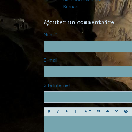
Bernard
Ajouter un commentaire
Nom
E-mail
Site Internet