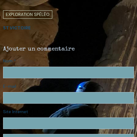
EXPLORATION SPÉLÉO
ST VICTOIRE
Ajouter un commentaire
Nom
E-mail
Site Internet