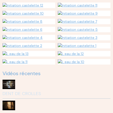
Vidéos récentes
DENT DE CROLLES