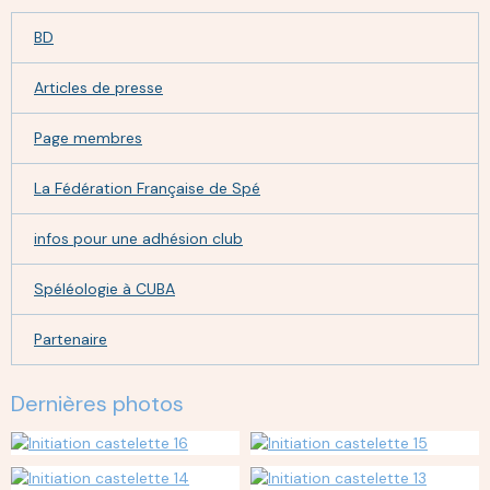
BD
Articles de presse
Page membres
La Fédération Française de Spé
infos pour une adhésion club
Spéléologie à CUBA
Partenaire
Dernières photos