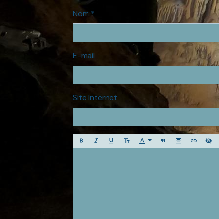
Nom
E-mail
Site Internet