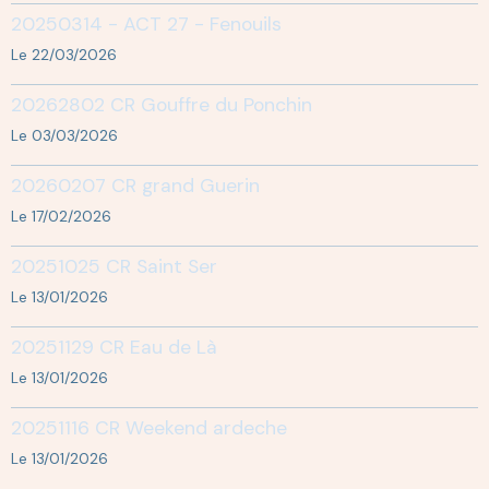
20250314 - ACT 27 - Fenouils
Le 22/03/2026
20262802 CR Gouffre du Ponchin
Le 03/03/2026
20260207 CR grand Guerin
Le 17/02/2026
20251025 CR Saint Ser
Le 13/01/2026
20251129 CR Eau de Là
Le 13/01/2026
20251116 CR Weekend ardeche
Le 13/01/2026