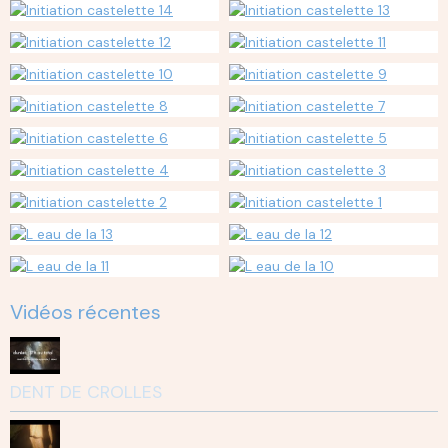
Vidéos récentes
DENT DE CROLLES