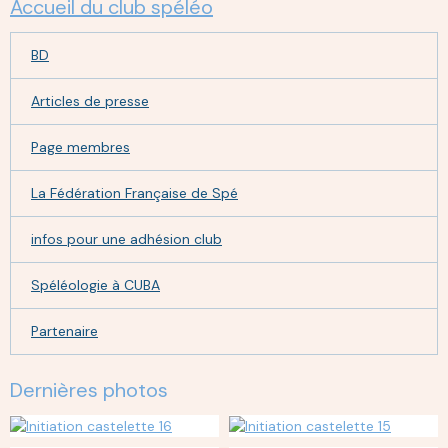
Accueil du club spéléo
BD
Articles de presse
Page membres
La Fédération Française de Spé
infos pour une adhésion club
Spéléologie à CUBA
Partenaire
Dernières photos