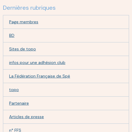
Dernières rubriques
Page membres
BD
Sites de topo
infos pour une adhésion club
La Fédération Française de Spé
topo
Partenaire
Articles de presse
n° FFS