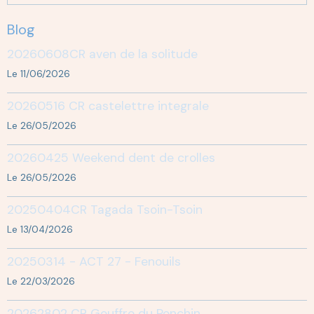
Blog
20260608CR aven de la solitude
Le 11/06/2026
20260516 CR castelettre integrale
Le 26/05/2026
20260425 Weekend dent de crolles
Le 26/05/2026
20250404CR Tagada Tsoin-Tsoin
Le 13/04/2026
20250314 - ACT 27 - Fenouils
Le 22/03/2026
20262802 CR Gouffre du Ponchin