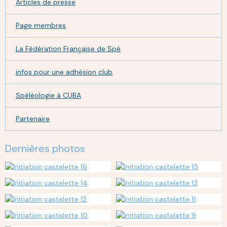
Articles de presse
Page membres
La Fédération Française de Spé
infos pour une adhésion club
Spéléologie à CUBA
Partenaire
Dernières photos