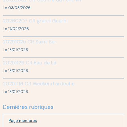
Le 03/03/2026
20260207 CR grand Guerin
Le 17/02/2026
20251025 CR Saint Ser
Le 13/01/2026
20251129 CR Eau de Là
Le 13/01/2026
20251116 CR Weekend ardeche
Le 13/01/2026
Dernières rubriques
Page membres