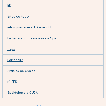
BD
Sites de topo
infos pour une adhésion club
La Fédération Française de Spé
topo
Partenaire
Articles de presse
n° FFS
Spéléologie à CUBA