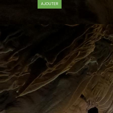
AJOUTER