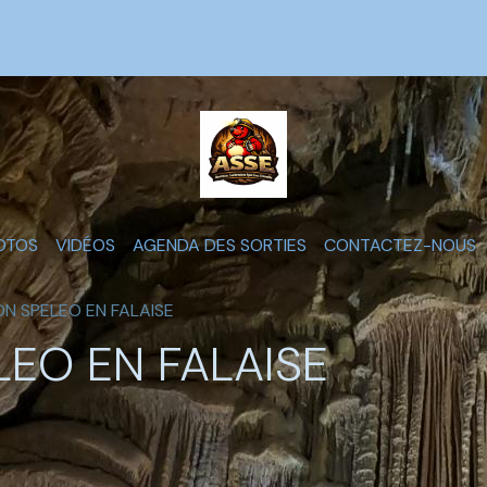
OTOS
VIDÉOS
AGENDA DES SORTIES
CONTACTEZ-NOUS
ION SPELEO EN FALAISE
ELEO EN FALAISE