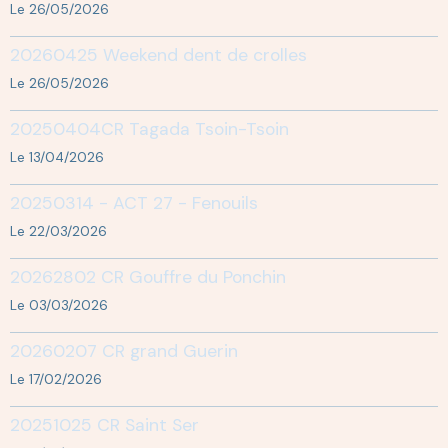
Le 26/05/2026
20260425 Weekend dent de crolles
Le 26/05/2026
20250404CR Tagada Tsoin-Tsoin
Le 13/04/2026
20250314 - ACT 27 - Fenouils
Le 22/03/2026
20262802 CR Gouffre du Ponchin
Le 03/03/2026
20260207 CR grand Guerin
Le 17/02/2026
20251025 CR Saint Ser