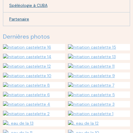
Spéléologie à CUBA
Partenaire
Dernières photos