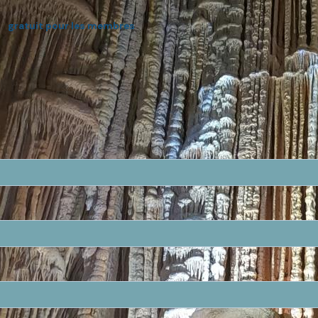
gratuit pour les membres