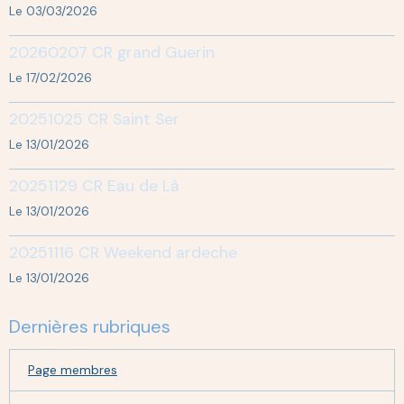
Le 03/03/2026
20260207 CR grand Guerin
Le 17/02/2026
20251025 CR Saint Ser
Le 13/01/2026
20251129 CR Eau de Là
Le 13/01/2026
20251116 CR Weekend ardeche
Le 13/01/2026
Dernières rubriques
Page membres