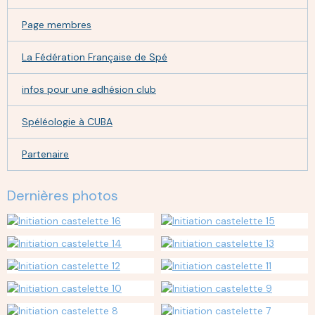
Page membres
La Fédération Française de Spé
infos pour une adhésion club
Spéléologie à CUBA
Partenaire
Dernières photos