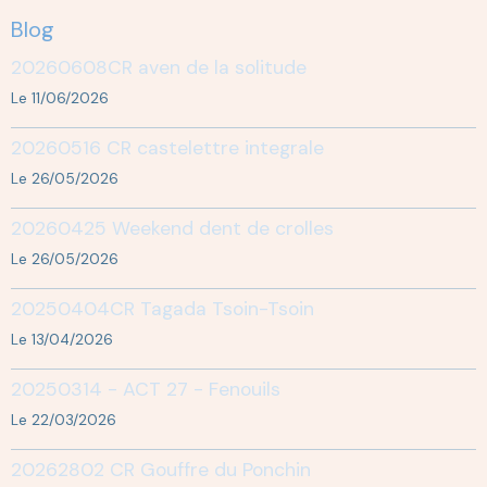
Blog
20260608CR aven de la solitude
Le 11/06/2026
20260516 CR castelettre integrale
Le 26/05/2026
20260425 Weekend dent de crolles
Le 26/05/2026
20250404CR Tagada Tsoin-Tsoin
Le 13/04/2026
20250314 - ACT 27 - Fenouils
Le 22/03/2026
20262802 CR Gouffre du Ponchin