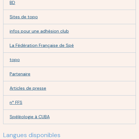
BD
Sites de topo
infos pour une adhésion club
La Fédération Française de Spé
topo
Partenaire
Articles de presse
n° FFS
Spéléologie à CUBA
Langues disponibles