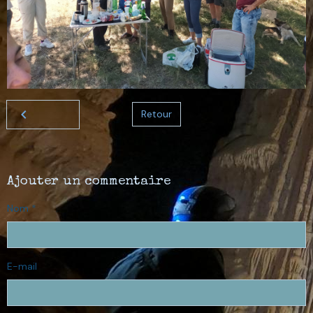
Retour
Ajouter un commentaire
Nom
E-mail