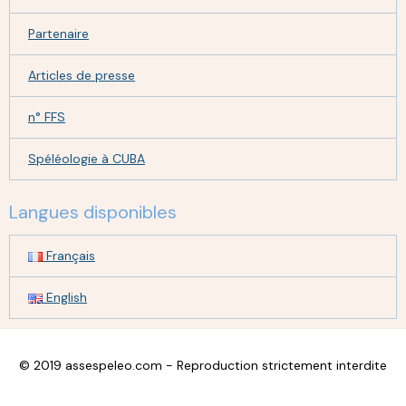
Partenaire
Articles de presse
n° FFS
Spéléologie à CUBA
Langues disponibles
Français
English
© 2019 assespeleo.com - Reproduction strictement interdite