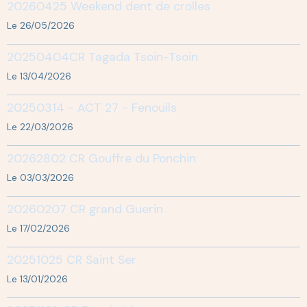
20260425 Weekend dent de crolles
Le 26/05/2026
20250404CR Tagada Tsoin-Tsoin
Le 13/04/2026
20250314 - ACT 27 - Fenouils
Le 22/03/2026
20262802 CR Gouffre du Ponchin
Le 03/03/2026
20260207 CR grand Guerin
Le 17/02/2026
20251025 CR Saint Ser
Le 13/01/2026