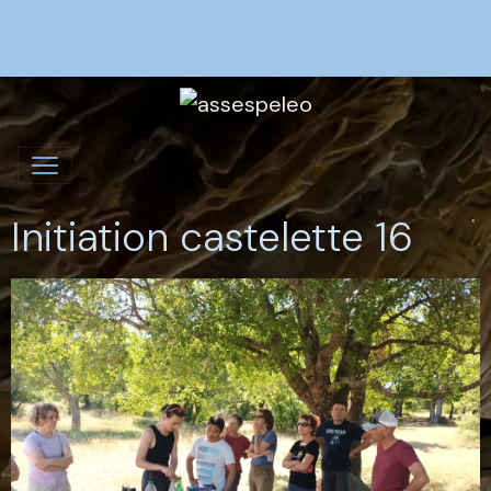
Initiation castelette 16