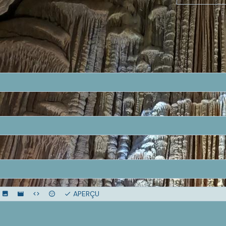
APERÇU