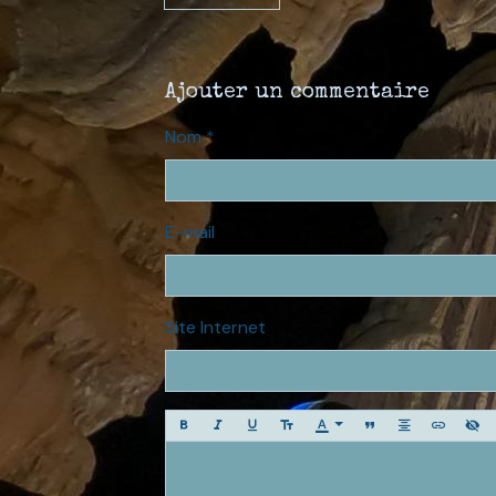
Ajouter un commentaire
Nom
E-mail
Site Internet