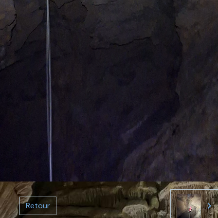
Retour