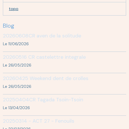
topo
Blog
20260608CR aven de la solitude
Le 11/06/2026
20260516 CR castelettre integrale
Le 26/05/2026
20260425 Weekend dent de crolles
Le 26/05/2026
20250404CR Tagada Tsoin-Tsoin
Le 13/04/2026
20250314 - ACT 27 - Fenouils