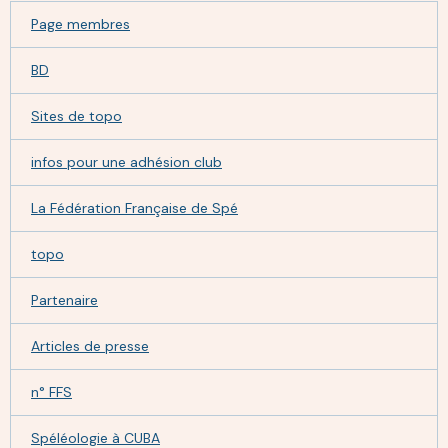
Page membres
BD
Sites de topo
infos pour une adhésion club
La Fédération Française de Spé
topo
Partenaire
Articles de presse
n° FFS
Spéléologie à CUBA