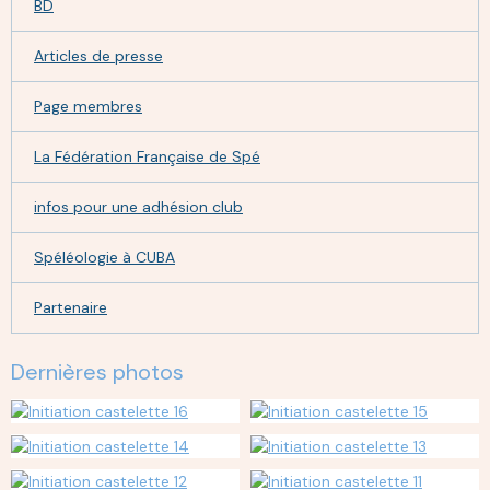
BD
Articles de presse
Page membres
La Fédération Française de Spé
infos pour une adhésion club
Spéléologie à CUBA
Partenaire
Dernières photos