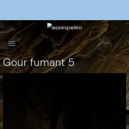
Gour fumant 5