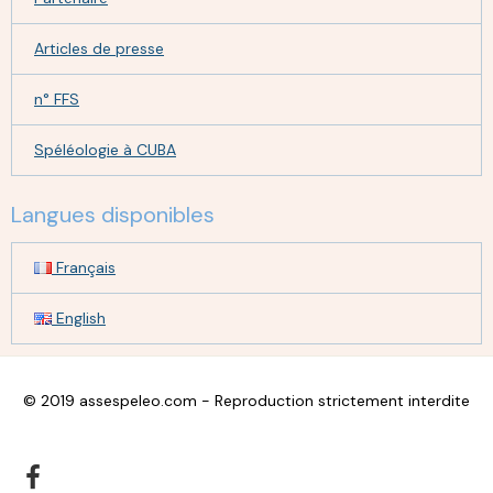
Articles de presse
n° FFS
Spéléologie à CUBA
Langues disponibles
Français
English
© 2019 assespeleo.com - Reproduction strictement interdite