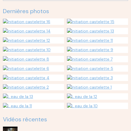
Dernières photos
Vidéos récentes