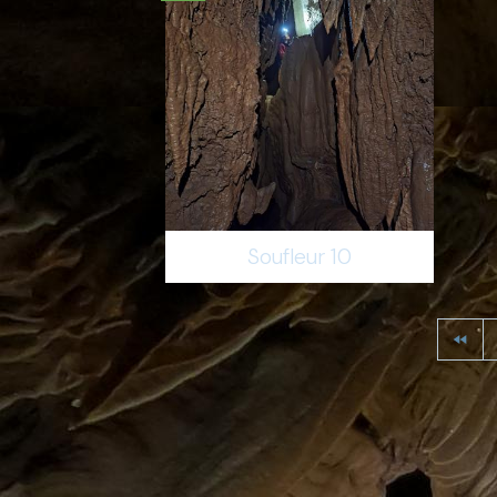
Soufleur 10