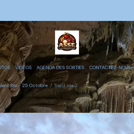
OTOS
VIDÉOS
AGENDA DES SORTIES
CONTACTEZ-NOUS
Saint Ser - 25 Octobre
Saint ser 2