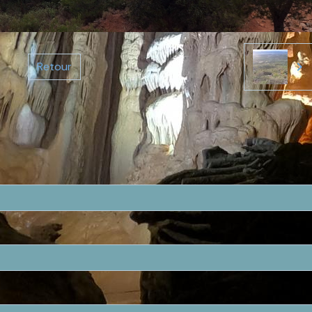
Retour