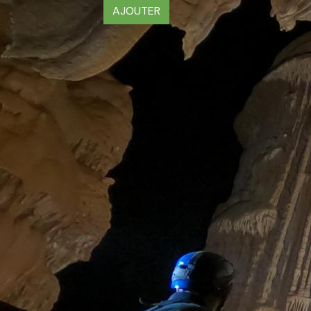
AJOUTER