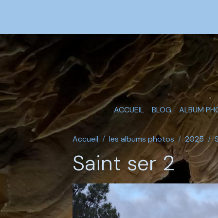
ACCUEIL
BLOG
ALBUM PH
Accueil
les albums photos
2025
Saint ser 2