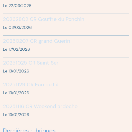
Le 22/03/2026
20262802 CR Gouffre du Ponchin
Le 03/03/2026
20260207 CR grand Guerin
Le 17/02/2026
20251025 CR Saint Ser
Le 13/01/2026
20251129 CR Eau de Là
Le 13/01/2026
20251116 CR Weekend ardeche
Le 13/01/2026
Dernières rubriques