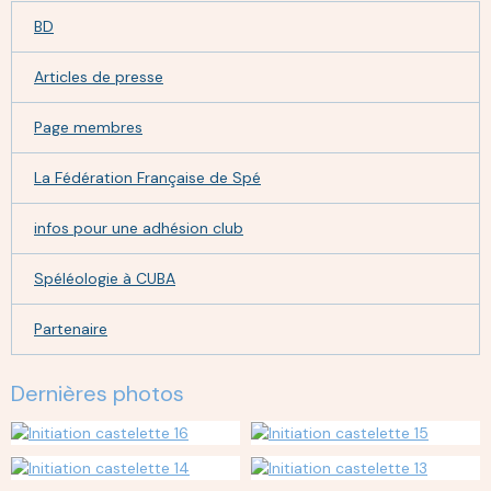
BD
Articles de presse
Page membres
La Fédération Française de Spé
infos pour une adhésion club
Spéléologie à CUBA
Partenaire
Dernières photos