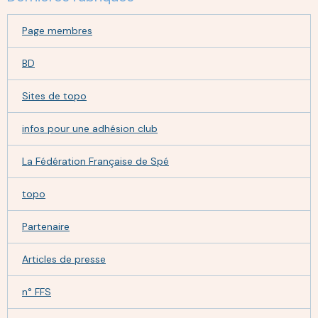
Page membres
BD
Sites de topo
infos pour une adhésion club
La Fédération Française de Spé
topo
Partenaire
Articles de presse
n° FFS