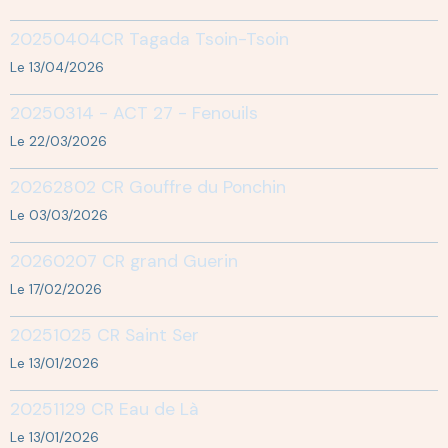
20250404CR Tagada Tsoin-Tsoin
Le 13/04/2026
20250314 - ACT 27 - Fenouils
Le 22/03/2026
20262802 CR Gouffre du Ponchin
Le 03/03/2026
20260207 CR grand Guerin
Le 17/02/2026
20251025 CR Saint Ser
Le 13/01/2026
20251129 CR Eau de Là
Le 13/01/2026