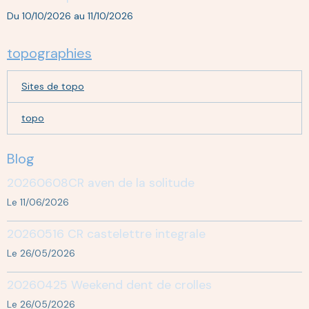
Du 10/10/2026
au 11/10/2026
topographies
Sites de topo
topo
Blog
20260608CR aven de la solitude
Le 11/06/2026
20260516 CR castelettre integrale
Le 26/05/2026
20260425 Weekend dent de crolles
Le 26/05/2026