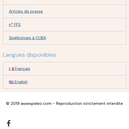
Articles de presse
n° FFS
Spéléologie à CUBA
Langues disponibles
Français
English
© 2019 assespeleo.com - Reproduction strictement interdite