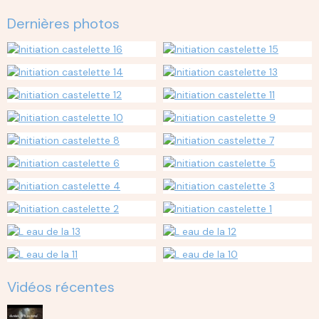
Dernières photos
Vidéos récentes