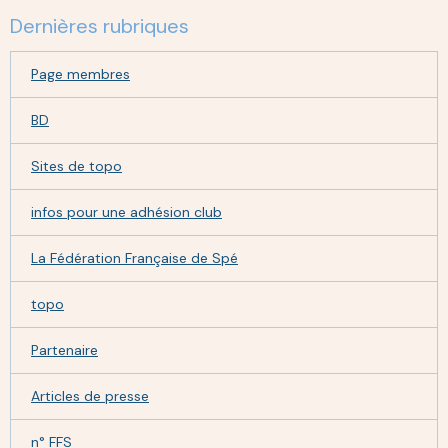
Dernières rubriques
Page membres
BD
Sites de topo
infos pour une adhésion club
La Fédération Française de Spé
topo
Partenaire
Articles de presse
n° FFS