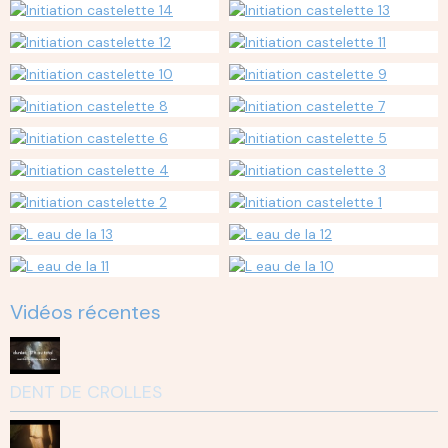
Vidéos récentes
DENT DE CROLLES