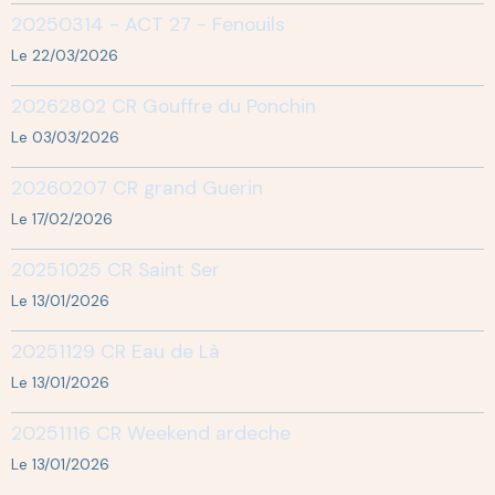
20250314 - ACT 27 - Fenouils
Le 22/03/2026
20262802 CR Gouffre du Ponchin
Le 03/03/2026
20260207 CR grand Guerin
Le 17/02/2026
20251025 CR Saint Ser
Le 13/01/2026
20251129 CR Eau de Là
Le 13/01/2026
20251116 CR Weekend ardeche
Le 13/01/2026