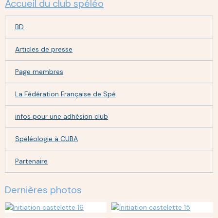
Accueil du club spéléo
BD
Articles de presse
Page membres
La Fédération Française de Spé
infos pour une adhésion club
Spéléologie à CUBA
Partenaire
Dernières photos