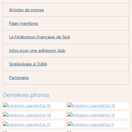
Articles de presse
Page membres
La Fédération Française de Spé
infos pour une adhésion club
Spéléologie à CUBA
Partenaire
Dernières photos