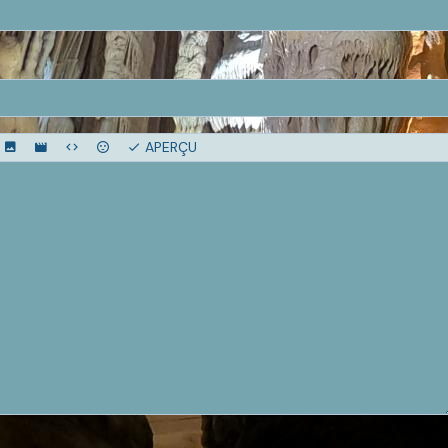
APERÇU