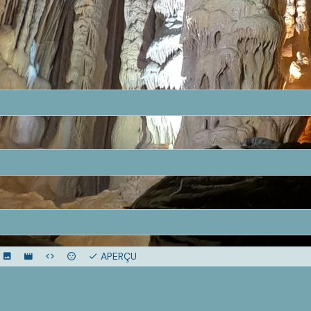
APERÇU