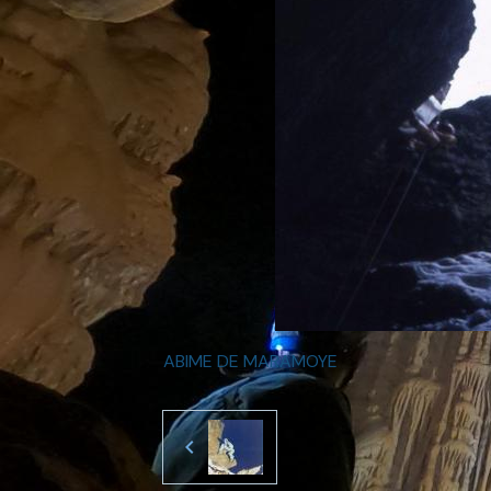
ABIME DE MARAMOYE