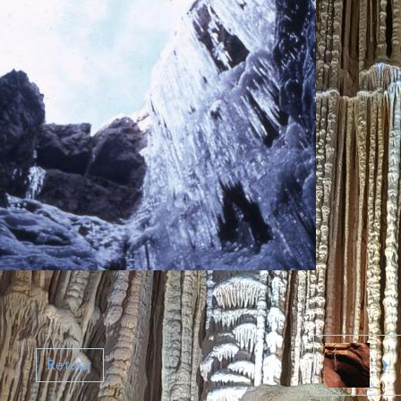
Retour