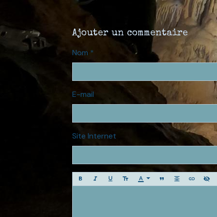
Ajouter un commentaire
Nom
E-mail
Site Internet