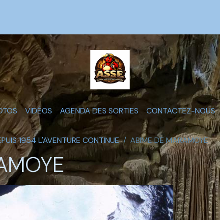
OTOS
VIDÉOS
AGENDA DES SORTIES
CONTACTEZ-NOUS
DEPUIS 1954 L'AVENTURE CONTINUE
ABIME DE MARAMOYE
RAMOYE