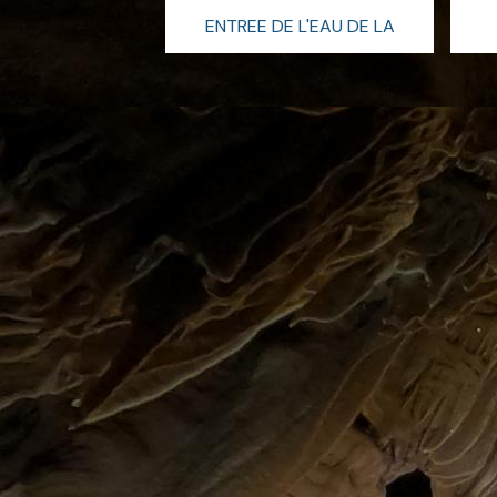
ENTREE DE L'EAU DE LA