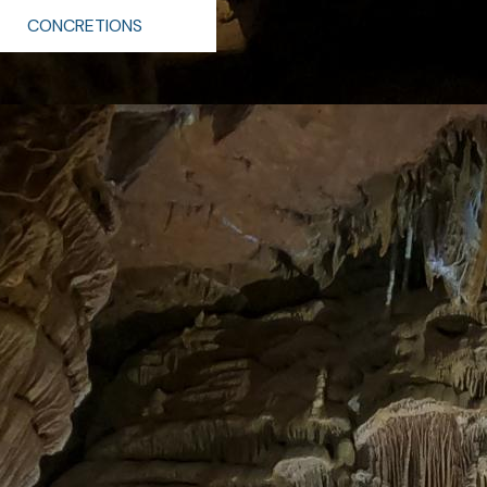
CONCRETIONS