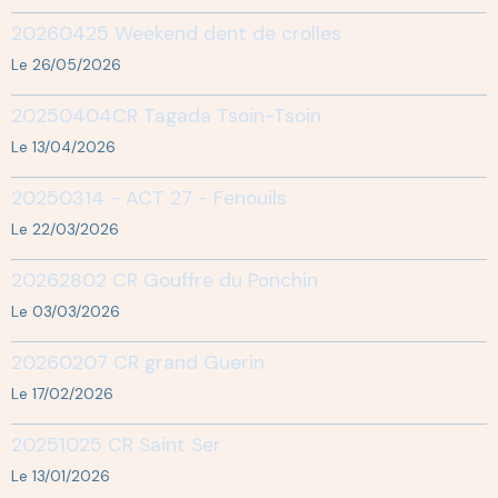
20260425 Weekend dent de crolles
Le 26/05/2026
20250404CR Tagada Tsoin-Tsoin
Le 13/04/2026
20250314 - ACT 27 - Fenouils
Le 22/03/2026
20262802 CR Gouffre du Ponchin
Le 03/03/2026
20260207 CR grand Guerin
Le 17/02/2026
20251025 CR Saint Ser
Le 13/01/2026