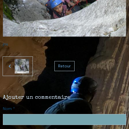
jns
Retour
Ajouter un commentaire
Nom