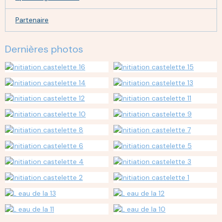
Partenaire
Dernières photos