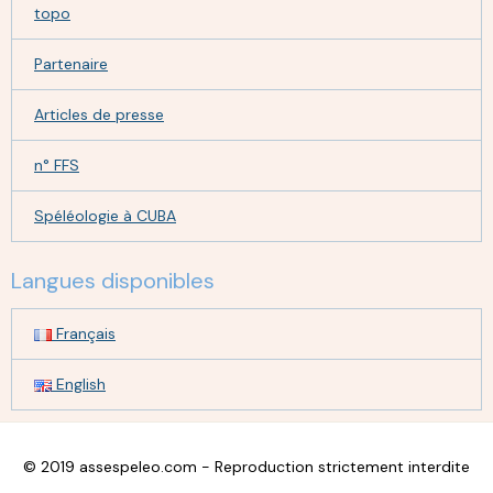
topo
Partenaire
Articles de presse
n° FFS
Spéléologie à CUBA
Langues disponibles
Français
English
© 2019 assespeleo.com - Reproduction strictement interdite