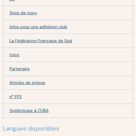
Sites de topo
infos pour une adhésion club
La Fédération Française de Spé
topo
Partenaire
Articles de presse
n° FFS
Spéléologie à CUBA
Langues disponibles