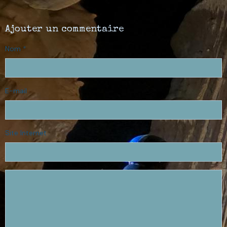
Ajouter un commentaire
Nom
E-mail
Site Internet