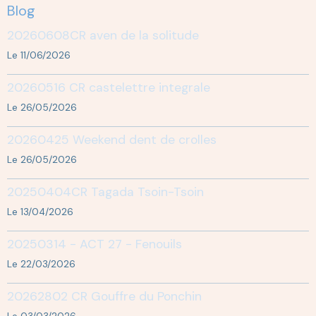
Blog
20260608CR aven de la solitude
Le 11/06/2026
20260516 CR castelettre integrale
Le 26/05/2026
20260425 Weekend dent de crolles
Le 26/05/2026
20250404CR Tagada Tsoin-Tsoin
Le 13/04/2026
20250314 - ACT 27 - Fenouils
Le 22/03/2026
20262802 CR Gouffre du Ponchin