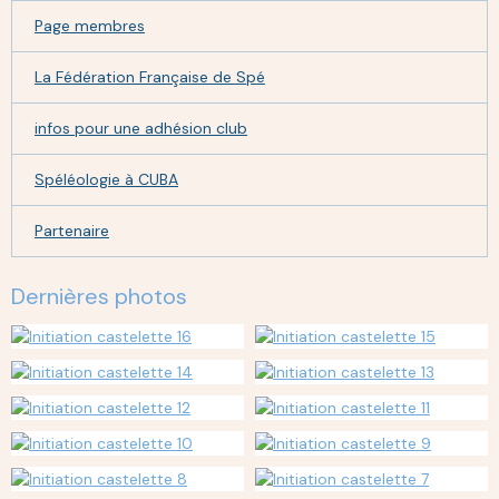
Page membres
La Fédération Française de Spé
infos pour une adhésion club
Spéléologie à CUBA
Partenaire
Dernières photos