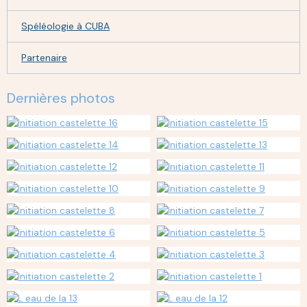
Spéléologie à CUBA
Partenaire
Dernières photos