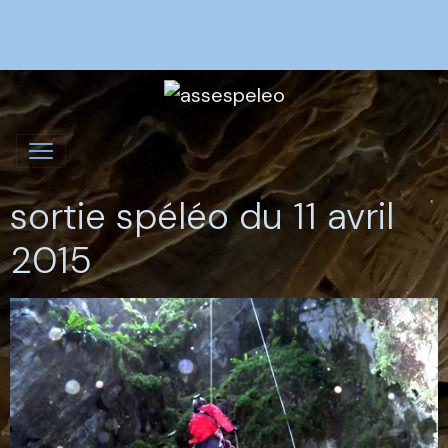
sortie spéléo du 11 avril
2015