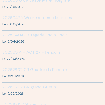
20260516 CR castelettre integrale
Le 26/05/2026
20260425 Weekend dent de crolles
Le 26/05/2026
20250404CR Tagada Tsoin-Tsoin
Le 13/04/2026
20250314 - ACT 27 - Fenouils
Le 22/03/2026
20262802 CR Gouffre du Ponchin
Le 03/03/2026
20260207 CR grand Guerin
Le 17/02/2026
20251025 CR Saint Ser