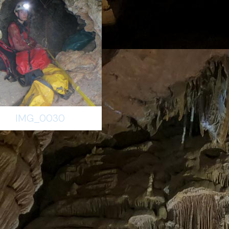
IMG_0030