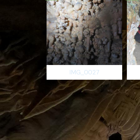
IMG_0027