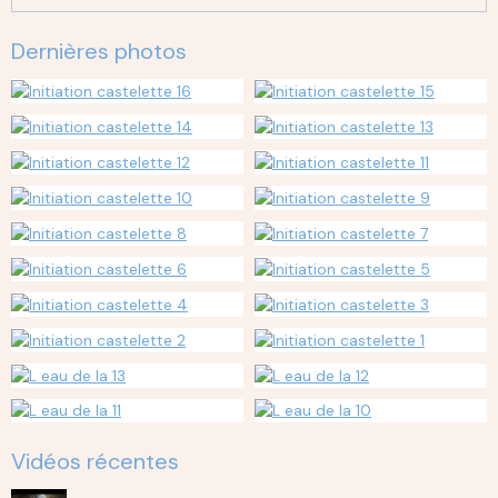
Dernières photos
Vidéos récentes