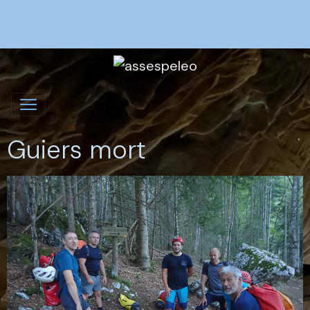
Guiers mort