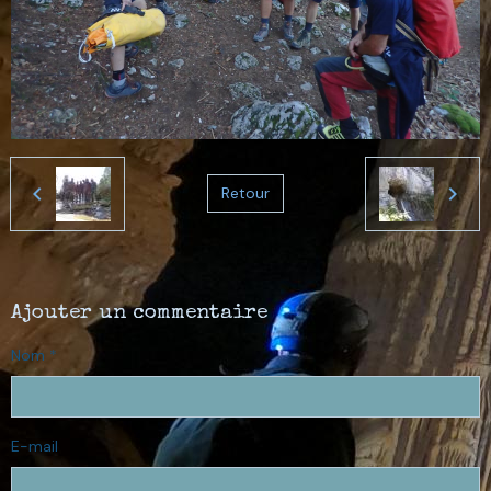
Retour
Ajouter un commentaire
Nom
E-mail