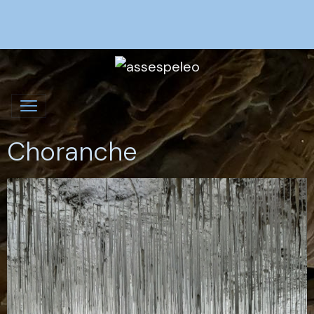
Choranche