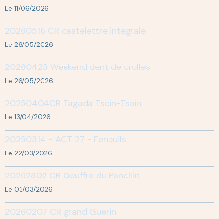
Le 11/06/2026
20260516 CR castelettre integrale
Le 26/05/2026
20260425 Weekend dent de crolles
Le 26/05/2026
20250404CR Tagada Tsoin-Tsoin
Le 13/04/2026
20250314 - ACT 27 - Fenouils
Le 22/03/2026
20262802 CR Gouffre du Ponchin
Le 03/03/2026
20260207 CR grand Guerin