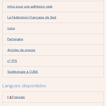
infos pour une adhésion club
La Fédération Française de Spé
topo
Partenaire
Articles de presse
n° FFS
Spéléologie à CUBA
Langues disponibles
Français