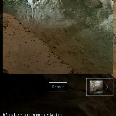
Retour
Ajouter un commentaire