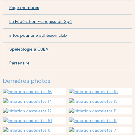
Page membres
La Fédération Française de Spé
infos pour une adhésion club
Spéléologie à CUBA
Partenaire
Dernières photos