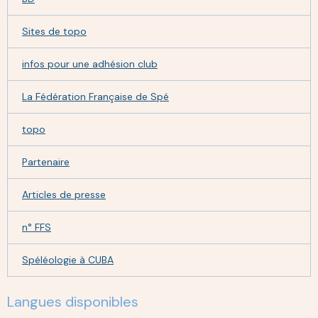
Sites de topo
infos pour une adhésion club
La Fédération Française de Spé
topo
Partenaire
Articles de presse
n° FFS
Spéléologie à CUBA
Langues disponibles