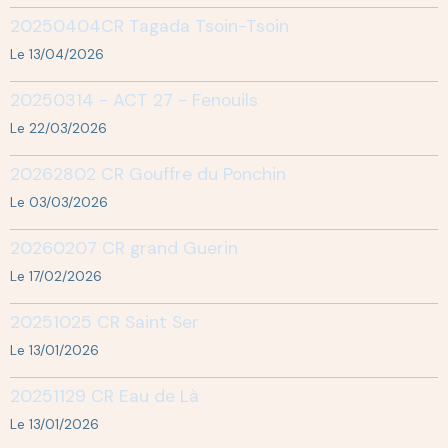
20250404CR Tagada Tsoin-Tsoin
Le 13/04/2026
20250314 - ACT 27 - Fenouils
Le 22/03/2026
20262802 CR Gouffre du Ponchin
Le 03/03/2026
20260207 CR grand Guerin
Le 17/02/2026
20251025 CR Saint Ser
Le 13/01/2026
20251129 CR Eau de Là
Le 13/01/2026