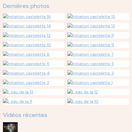
Dernières photos
Vidéos récentes