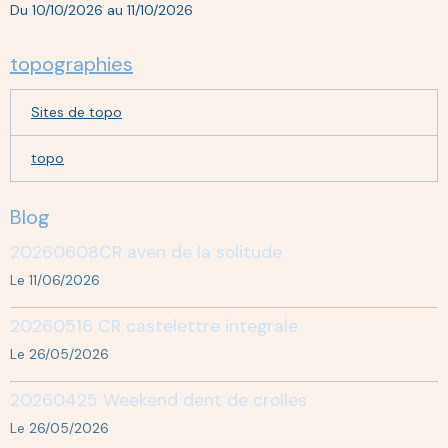
Du 10/10/2026
au 11/10/2026
topographies
Sites de topo
topo
Blog
20260608CR aven de la solitude
Le 11/06/2026
20260516 CR castelettre integrale
Le 26/05/2026
20260425 Weekend dent de crolles
Le 26/05/2026