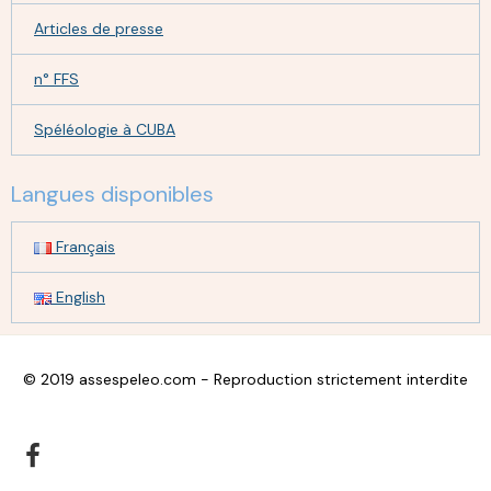
Articles de presse
n° FFS
Spéléologie à CUBA
Langues disponibles
Français
English
© 2019 assespeleo.com - Reproduction strictement interdite