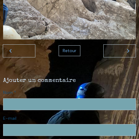
Retour
Ajouter un commentaire
Nom
E-mail