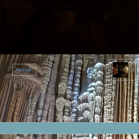
Retour