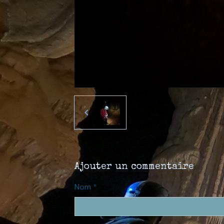
Ajouter un commentaire
Nom