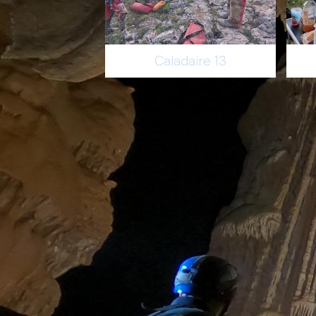
Caladaire 13