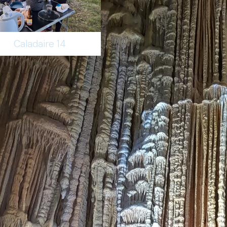
Caladaire 14